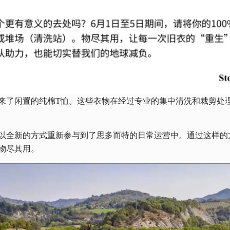
来了闲置的纯棉T恤。这些衣物在经过专业的集中清洗和裁剪处
以全新的方式重新参与到了思多而特的日常运营中。通过这样的
物尽其用。