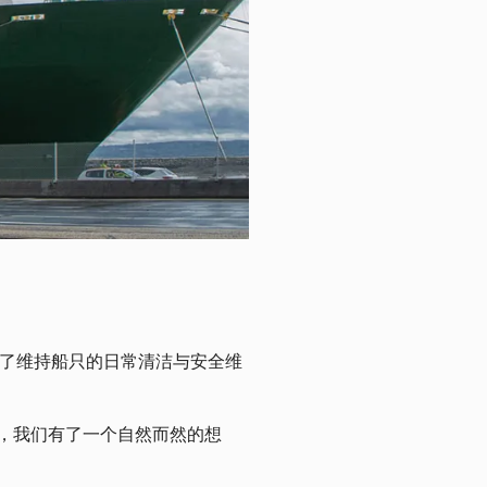
：为了维持船只的日常清洁与安全维
，我们有了一个自然而然的想