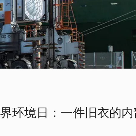
 世界环境日：一件旧衣的