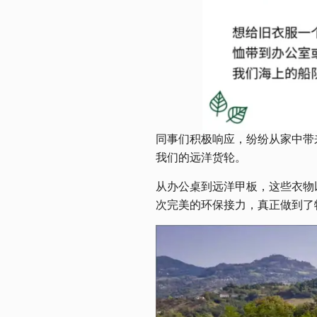
同事们积极响应，纷纷从家中带
我们的远洋货轮。
从办公桌到远洋甲板，这些衣物
次完美的环保接力，真正做到了