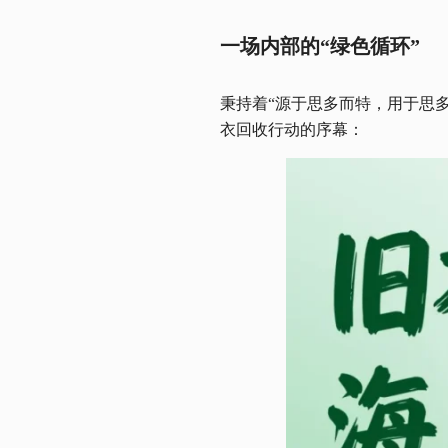
一场内部的“绿色循环”
秉持着“源于思多而特，用于思
衣回收行动的序幕：