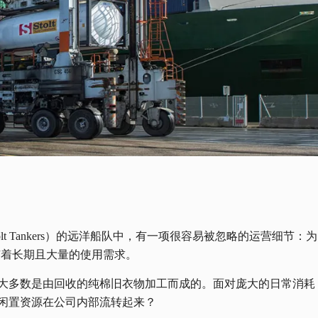
lt Tankers）的远洋船队中，有一项很容易被忽略的运营细节
有着长期且大量的使用需求。
大多数是由回收的纯棉旧衣物加工而成的。面对庞大的日常消耗
闲置资源在公司内部流转起来？