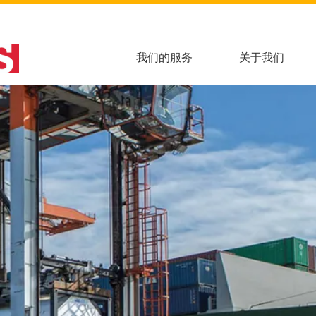
我们的服务
关于我们