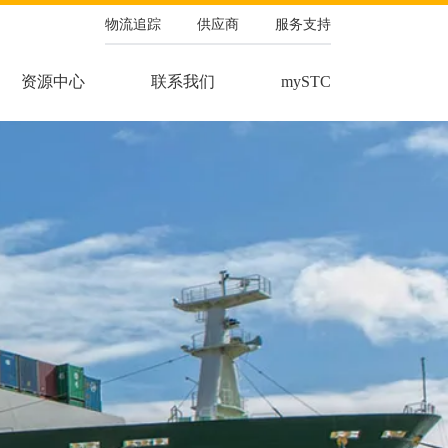
物流追踪
供应商
服务支持
资源中心
联系我们
mySTC