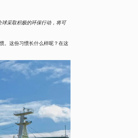
在呼吁全球采取积极的环保行动，将可
的习惯。这份习惯长什么样呢？在这