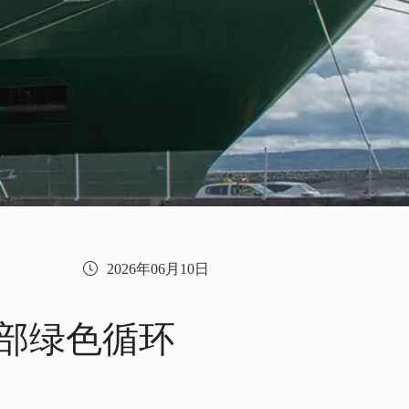
2026年06月10日
内部绿色循环