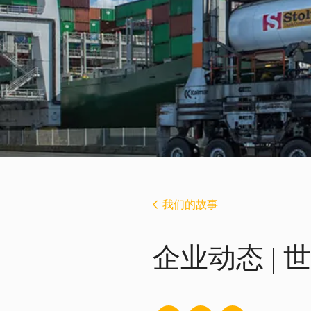
我们的故事
企业动态 |