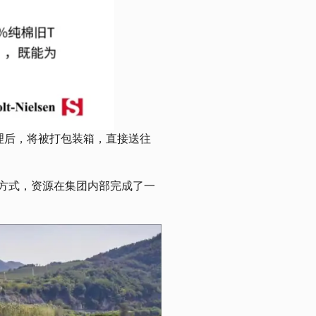
理后，将被打包装箱，直接送往
方式，资源在集团内部完成了一