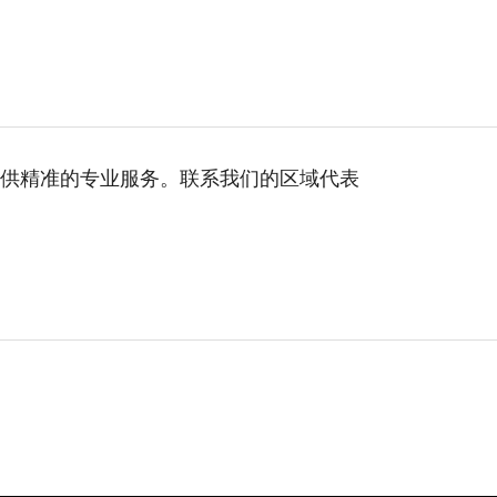
供精准的专业服务。联系我们的区域代表