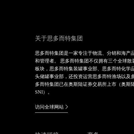
关于思多而特集团
思多而特集团是一家专注于物流、分销和海产
和管理者。 思多而特集团不仅拥有三个全球散
板块，思多而特集装罐事业部、思多而特化学
头储罐事业部，还投资运营思多而特渔场以及
多而特集团已在奥斯陆证券交易所上市（奥斯
SNI）。
访问全球网站