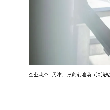
企业动态 | 天津、张家港堆场（清