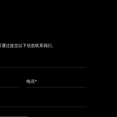
可通过提交以下信息联系我们。
电话*