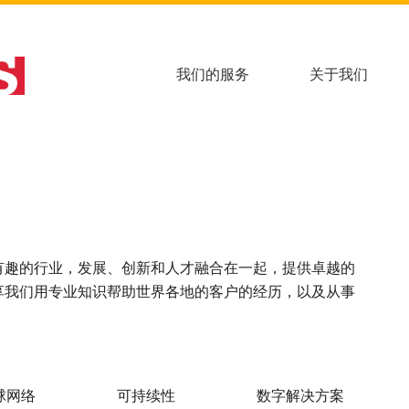
我们的服务
关于我们
有趣的行业，发展、创新和人才融合在一起，提供卓越的
享我们用专业知识帮助世界各地的客户的经历，以及从事
球网络
可持续性
数字解决方案