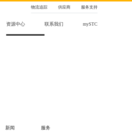
物流追踪
供应商
服务支持
资源中心
联系我们
mySTC
新闻
服务