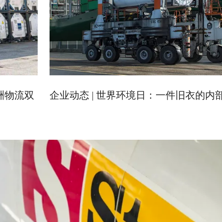
洲物流双
企业动态 | 世界环境日：一件旧衣的内