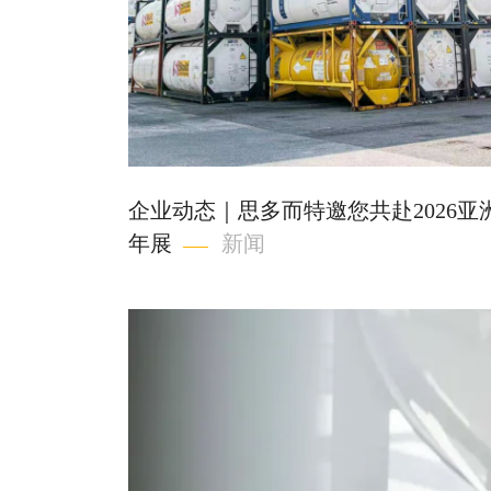
企业动态｜思多而特邀您共赴2026亚
年展
新闻