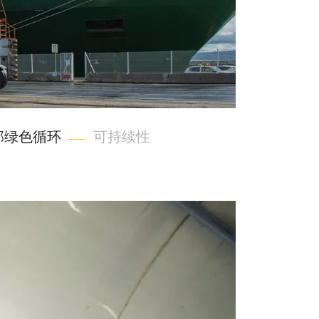
部绿色循环
可持续性