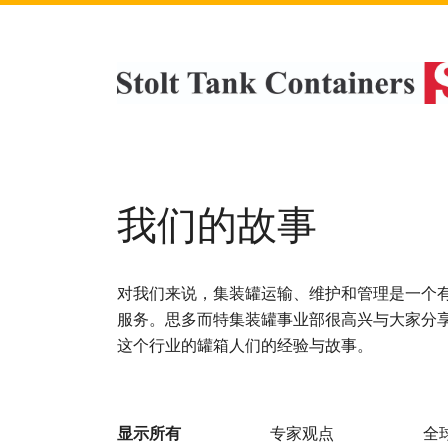
我们的故事
对我们来说，集装罐运输、维护和管理是一个
服务。思多而特集装罐事业部很高兴与大家分
这个行业的罐箱人们的经验与故事。
显示所有
专家观点
全