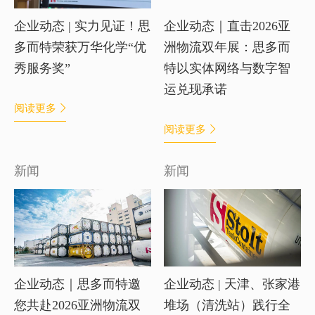
企业动态 | 实力见证！思
企业动态｜直击2026亚
多而特荣获万华化学“优
洲物流双年展：思多而
秀服务奖”
特以实体网络与数字智
运兑现承诺
阅读更多
阅读更多
新闻
新闻
企业动态｜思多而特邀
企业动态 | 天津、张家港
您共赴2026亚洲物流双
堆场（清洗站）践行全