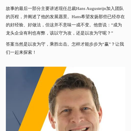
故事的最后一部分主要讲述现任总裁Hans Augusteijn加入团队
的历程，并阐述了他的发展愿景。Hans希望发扬那些已经存在
的好经验、好做法，但这并不意味一成不变。他曾说：“成为
龙头企业有利也有弊，该以守为攻，还是以攻为守呢？”
答案当然是以攻为守，乘胜出击。怎样才能步步为“赢”？让我
们一起来探索！