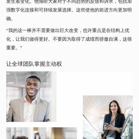
发生着变化。他倾听大家对于不同趋势的反馈和诉求，包括加
强数字化连接和可持续发展选择。这些使他的前进方向更加明
确。
“我的这一棒并不需要做出巨大改变，也许重点是在结构上优
化，让我们做得更好。不要因为取得了成绩而骄傲自满，这很
重要。”
让全球团队掌握主动权