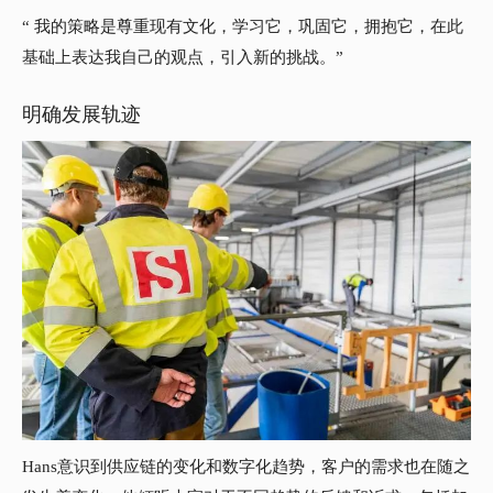
“ 我的策略是尊重现有文化，学习它，巩固它，拥抱它，在此
基础上表达我自己的观点，引入新的挑战。”
明确发展轨迹
Hans意识到供应链的变化和数字化趋势，客户的需求也在随之