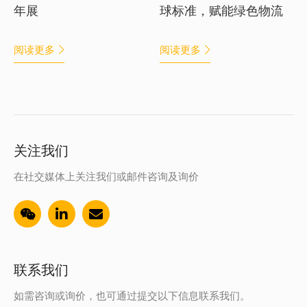
年展
球标准，赋能绿色物流
阅读更多
阅读更多
关注我们
在社交媒体上关注我们或邮件咨询及询价
联系我们
如需咨询或询价，也可通过提交以下信息联系我们。