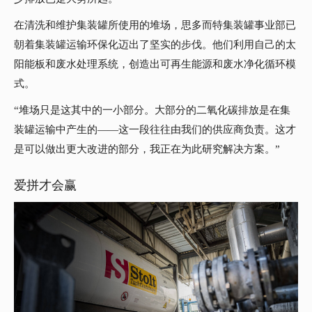
在清洗和维护集装罐所使用的堆场，思多而特集装罐事业部已
朝着集装罐运输环保化迈出了坚实的步伐。他们利用自己的太
阳能板和废水处理系统，创造出可再生能源和废水净化循环模
式。
“堆场只是这其中的一小部分。大部分的二氧化碳排放是在集
装罐运输中产生的——这一段往往由我们的供应商负责。这才
是可以做出更大改进的部分，我正在为此研究解决方案。”
爱拼才会赢