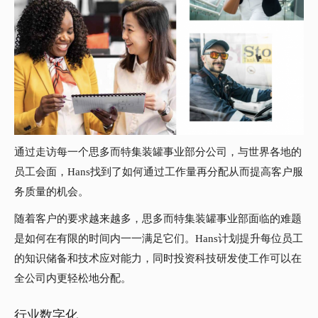
通过走访每一个思多而特集装罐事业部分公司，与世界各地的
员工会面，Hans找到了如何通过工作量再分配从而提高客户服
务质量的机会。
随着客户的要求越来越多，思多而特集装罐事业部面临的难题
是如何在有限的时间内一一满足它们。Hans计划提升每位员工
的知识储备和技术应对能力，同时投资科技研发使工作可以在
全公司内更轻松地分配。
行业数字化