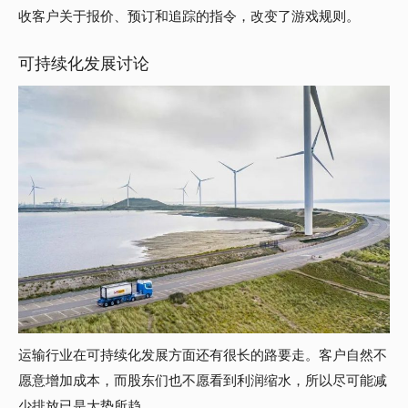
收客户关于报价、预订和追踪的指令，改变了游戏规则。
可持续化发展讨论
运输行业在可持续化发展方面还有很长的路要走。客户自然不
愿意增加成本，而股东们也不愿看到利润缩水，所以尽可能减
少排放已是大势所趋。