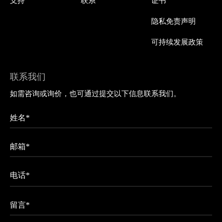
支持
联系
证书
隐私免责声明
可持续发展政策
联系我们
如需咨询或询价，也可通过提交以下信息联系我们。
姓名*
邮箱*
电话*
留言*