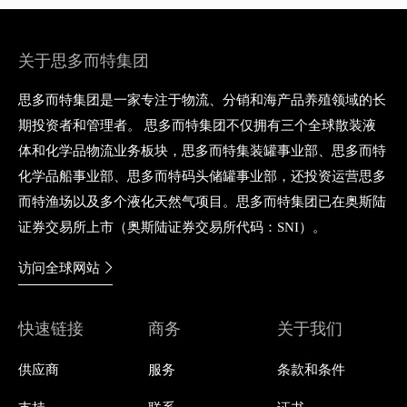
关于思多而特集团
思多而特集团是一家专注于物流、分销和海产品养殖领域的长
期投资者和管理者。 思多而特集团不仅拥有三个全球散装液
体和化学品物流业务板块，思多而特集装罐事业部、思多而特
化学品船事业部、思多而特码头储罐事业部，还投资运营思多
而特渔场以及多个液化天然气项目。思多而特集团已在奥斯陆
证券交易所上市（奥斯陆证券交易所代码：SNI）。
访问全球网站
快速链接
商务
关于我们
供应商
服务
条款和条件