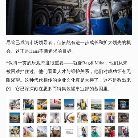
尽管已成为市场领导者，但依然有进一步成长和扩大领先的机
会。这正是Hans不断追求的目标。
“保持一贯的乐观态度很重要——就像Reg和Mike，他们从未
被困难挡住过。他们看重人才与维护关系，他们对成功怀有无
限渴望。这种代代相传的企业文化真是太棒了，这不是教出来
的，它已深深刻在思多而特集装罐事业部的基因里。”