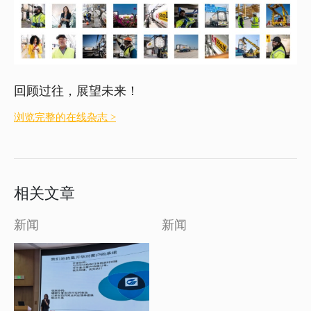
回顾过往，展望未来！
浏览完整的在线杂志 >
相关文章
新闻
新闻