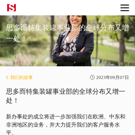
思多而特集装罐事业部的全球分布又增
一处！
我们的故事
2023年09月07日
思多而特集装罐事业部的全球分布又增一
处！
新办事处的成立将进一步加强我们在欧洲、中东和
非洲地区的业务，并大力提升我们的客户服务水
平。