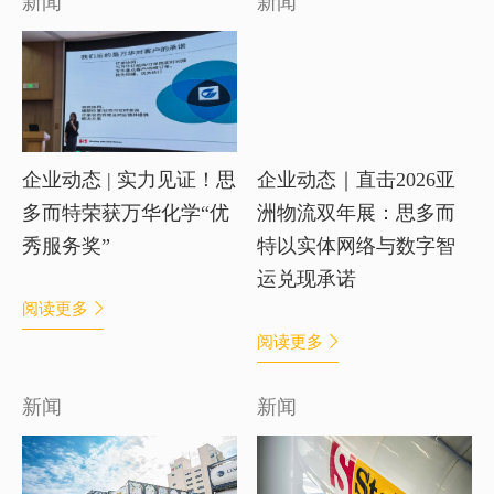
新闻
新闻
企业动态 | 实力见证！思
企业动态｜直击2026亚
多而特荣获万华化学“优
洲物流双年展：思多而
秀服务奖”
特以实体网络与数字智
运兑现承诺
阅读更多
阅读更多
新闻
新闻