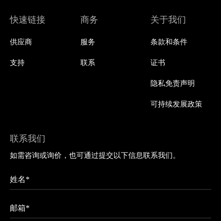
快速链接
商务
关于我们
供应商
服务
条款和条件
支持
联系
证书
隐私免责声明
可持续发展政策
联系我们
如需咨询或询价，也可通过提交以下信息联系我们。
姓名*
邮箱*