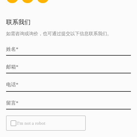
联系我们
如需咨询或询价，也可通过提交以下信息联系我们。
姓名*
邮箱*
电话*
留言*
Untitled
I'm not a robot