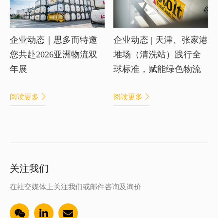
企业动态｜思多而特邀
企业动态 | 天津、张家港
您共赴2026亚洲物流双
堆场（清洗站）践行全
年展
球标准，赋能绿色物流
阅读更多
阅读更多
关注我们
在社交媒体上关注我们或邮件咨询及询价