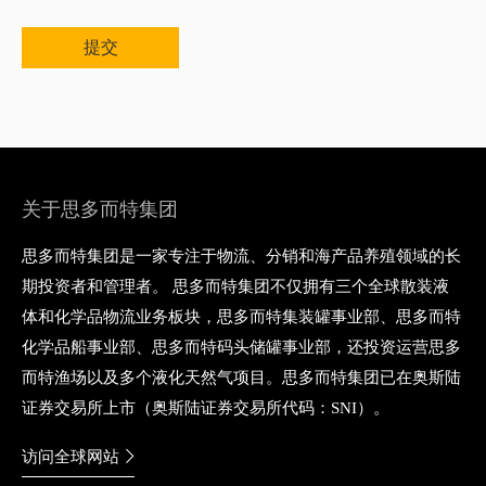
关于思多而特集团
思多而特集团是一家专注于物流、分销和海产品养殖领域的长
期投资者和管理者。 思多而特集团不仅拥有三个全球散装液
体和化学品物流业务板块，思多而特集装罐事业部、思多而特
化学品船事业部、思多而特码头储罐事业部，还投资运营思多
而特渔场以及多个液化天然气项目。思多而特集团已在奥斯陆
证券交易所上市（奥斯陆证券交易所代码：SNI）。
访问全球网站