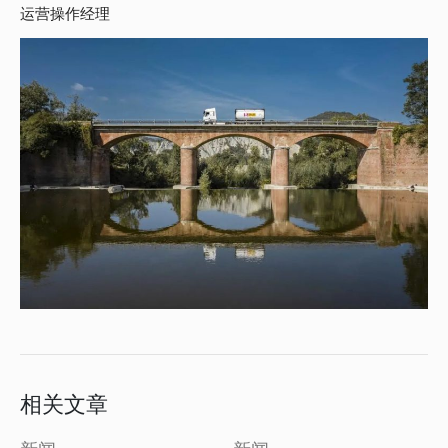
运营操作经理
相关文章