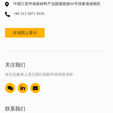
中国江苏环保新材料产业园善政路90号张家港保税区
+86 512 5871 9105
在地图上显示
关注我们
在社交媒体上关注我们或邮件咨询及询价
联系我们