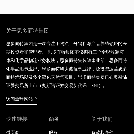
关于思多而特集团
思多而特集团是一家专注于物流、分销和海产品养殖领域的长
期投资者和管理者。 思多而特集团不仅拥有三个全球散装液
体和化学品物流业务板块，思多而特集装罐事业部、思多而特
化学品船事业部、思多而特码头储罐事业部，还投资运营思多
而特渔场以及多个液化天然气项目。思多而特集团已在奥斯陆
证券交易所上市（奥斯陆证券交易所代码：SNI）。
访问全球网站
快速链接
商务
关于我们
供应商
服务
条款和条件