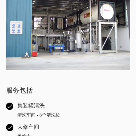
服务包括
集装罐清洗
清洗车间 - 8个清洗位
大修车间