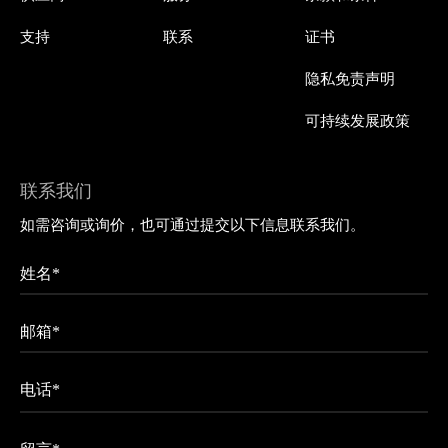
支持
联系
证书
隐私免责声明
可持续发展政策
联系我们
如需咨询或询价，也可通过提交以下信息联系我们。
姓名*
邮箱*
电话*