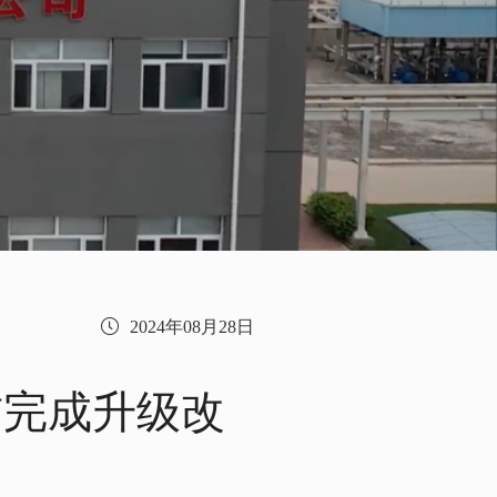
2024年08月28日
前完成升级改