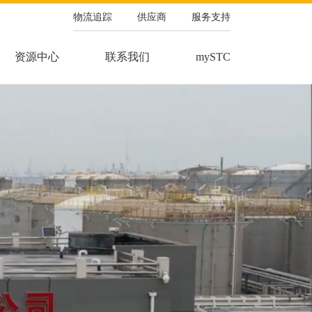
物流追踪
供应商
服务支持
资源中心
联系我们
mySTC