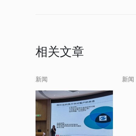
相关文章
新闻
新闻