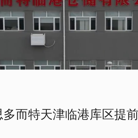
思多而特天津临港库区提