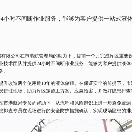
24小时不间断作业服务，能够为客户提供一站式液
储有限公司在市港航管理局的助力下，提前一个月完成库区重要
业技术团队并提供24小时不间断作业服务，能够为客户提供液体
务。
提升改造两个使用近10年的液体储罐。在保证安全的前提下，市
员进驻现场，助力库区定施工方案、应急预案，并做好隐患排查
在市港航局专员的帮助下，从流程和风险辨识上进一步避免疏漏
患排查专员在现场进行的安全防护措施确认，实现现场隐患的排