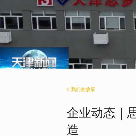
我们的故事
企业动态｜
造