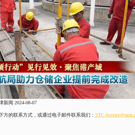
2024-08-07
下方的联系方式，或通过电子邮件联系我们：
STC-Service@stolt.