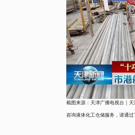
截图来源：天津广播电视台｜天津新闻 
咨询液体化工仓储服务，请通过