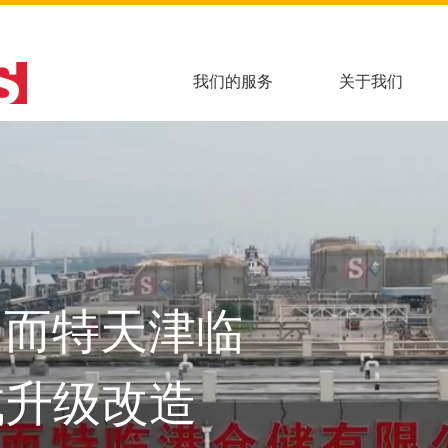
我们的服务
关于我们
多而特天津临
成升级改造