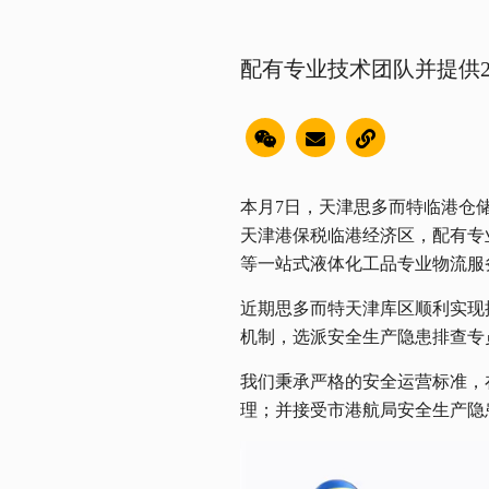
配有专业技术团队并提供
本月7日，天津思多而特临港仓
天津港保税临港经济区，配有专
等一站式液体化工品专业物流服
近期思多而特天津库区顺利实现
机制，选派安全生产隐患排查专
我们秉承严格的安全运营标准，
理；并接受市港航局安全生产隐